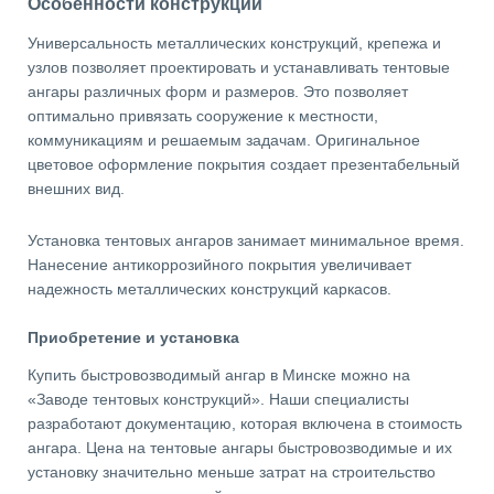
Особенности конструкции
Универсальность металлических конструкций, крепежа и
узлов позволяет проектировать и устанавливать тентовые
ангары различных форм и размеров. Это позволяет
оптимально привязать сооружение к местности,
коммуникациям и решаемым задачам. Оригинальное
цветовое оформление покрытия создает презентабельный
внешних вид.
Установка тентовых ангаров занимает минимальное время.
Нанесение антикоррозийного покрытия увеличивает
надежность металлических конструкций каркасов.
Приобретение и установка
Купить быстровозводимый ангар в Минске можно на
«Заводе тентовых конструкций». Наши специалисты
разработают документацию, которая включена в стоимость
ангара. Цена на тентовые ангары быстровозводимые и их
установку значительно меньше затрат на строительство