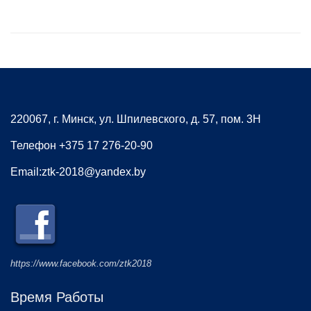
220067, г. Минск, ул. Шпилевского, д. 57, пом. 3Н
Телефон +375 17 276-20-90
Email:ztk-2018@yandex.by
https://www.facebook.com/ztk2018
Время Работы