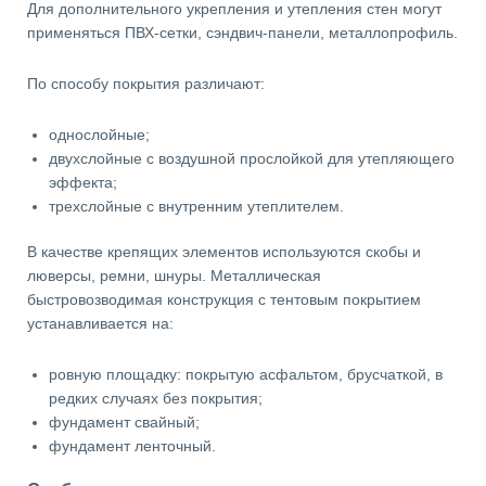
Для дополнительного укрепления и утепления стен могут
применяться ПВХ-сетки, сэндвич-панели, металлопрофиль.
По способу покрытия различают:
однослойные;
двухслойные с воздушной прослойкой для утепляющего
эффекта;
трехслойные с внутренним утеплителем.
В качестве крепящих элементов используются скобы и
люверсы, ремни, шнуры. Металлическая
быстровозводимая конструкция с тентовым покрытием
устанавливается на:
ровную площадку: покрытую асфальтом, брусчаткой, в
редких случаях без покрытия;
фундамент свайный;
фундамент ленточный.