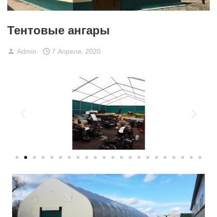
Тентовые ангары
Admin
7 Апреля, 2020