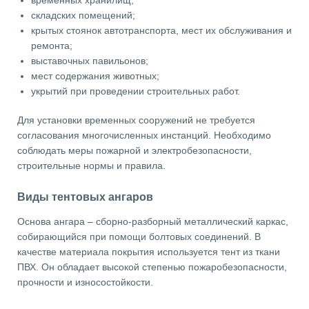
временных хранилищ;
складских помещений;
крытых стоянок автотранспорта, мест их обслуживания и
ремонта;
выставочных павильонов;
мест содержания животных;
укрытий при проведении строительных работ.
Для установки временных сооружений не требуется
согласования многочисленных инстанций. Необходимо
соблюдать меры пожарной и электробезопасности,
строительные нормы и правила.
Виды тентовых ангаров
Основа ангара – сборно-разборный металлический каркас,
собирающийся при помощи болтовых соединений. В
качестве материала покрытия используется тент из ткани
ПВХ. Он обладает высокой степенью пожаробезопасности,
прочности и износостойкости.