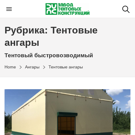
Рубрика:
Тентовые
ангары
Тентовый быстровозводимый
Home
Ангары
Тентовые ангары