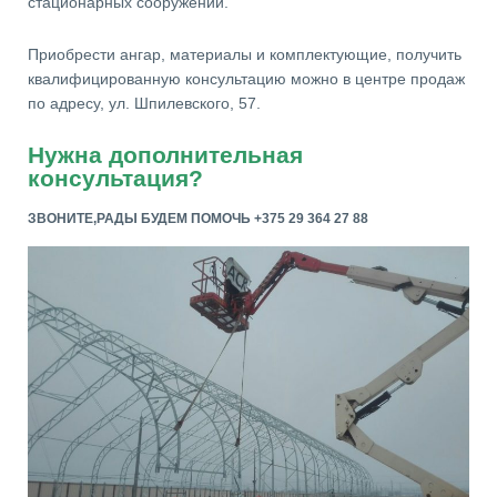
стационарных сооружений.
Приобрести ангар, материалы и комплектующие, получить
квалифицированную консультацию можно в центре продаж
по адресу, ул. Шпилевского, 57.
Нужна дополнительная
консультация?
ЗВОНИТЕ,РАДЫ БУДЕМ ПОМОЧЬ +375 29 364 27 88