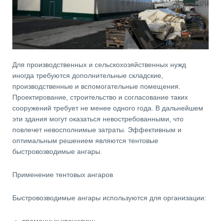
Для производственных и сельскохозяйственных нужд
иногда требуются дополнительные складские,
производственные и вспомогательные помещения.
Проектирование, строительство и согласование таких
сооружений требует не менее одного года. В дальнейшем
эти здания могут оказаться невостребованными, что
повлечет невосполнимые затраты. Эффективным и
оптимальным решением являются тентовые
быстровозводимые ангары.
Применение тентовых ангаров
Быстровозводимые ангары используются для организации: